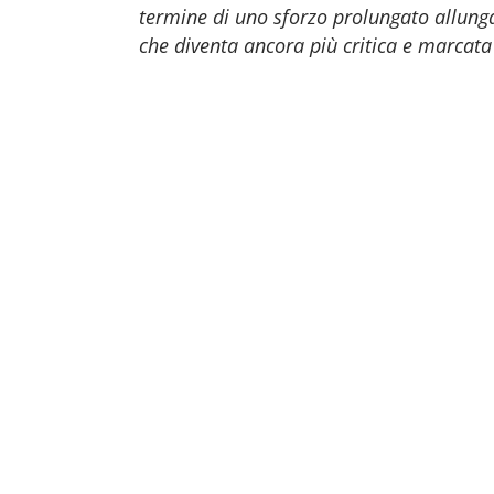
termine di uno sforzo prolungato allung
che diventa ancora più critica e marcata 