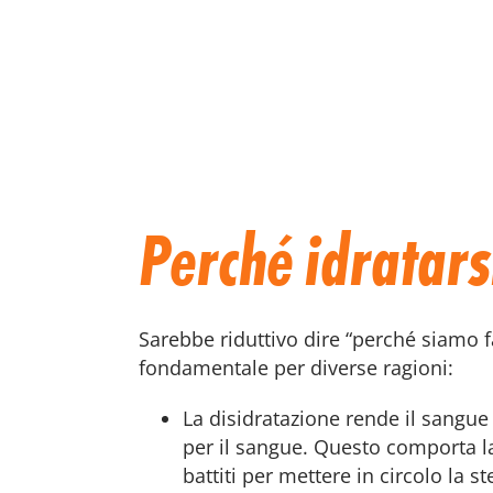
Perché idratar
Sarebbe riduttivo dire “perché siamo f
fondamentale per diverse ragioni:
La disidratazione rende il sangue
per il sangue. Questo comporta la
battiti per mettere in circolo la 