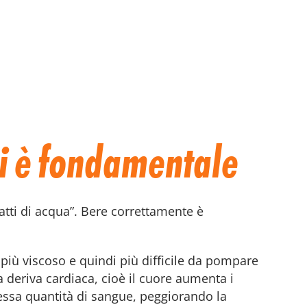
si è fondamentale
atti di acqua”. Bere correttamente è
 più viscoso e quindi più difficile da pompare
 deriva cardiaca, cioè il cuore aumenta i
stessa quantità di sangue, peggiorando la