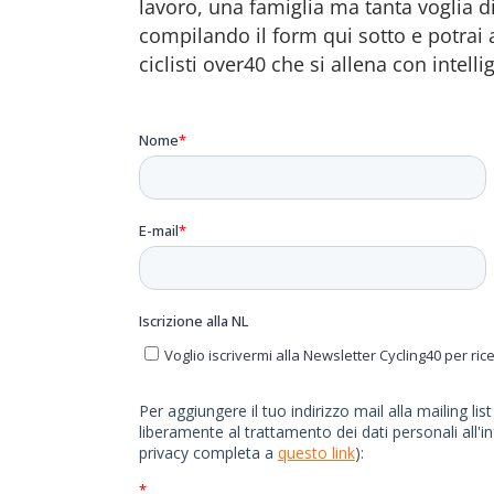
lavoro, una famiglia ma tanta voglia di s
compilando il form qui sotto e potrai 
ciclisti over40 che si allena con intelli