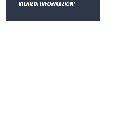
RICHIEDI INFORMAZIONI