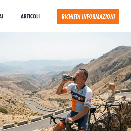
AI
ARTICOLI
RICHIEDI INFORMAZIONI