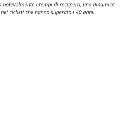
a notevolmente i tempi di recupero, una dinamica
nei ciclisti che hanno superato i 40 anni.