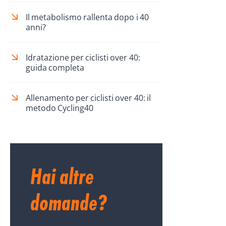
Il metabolismo rallenta dopo i 40
anni?
Idratazione per ciclisti over 40:
guida completa
Allenamento per ciclisti over 40: il
metodo Cycling40
Hai altre
domande?